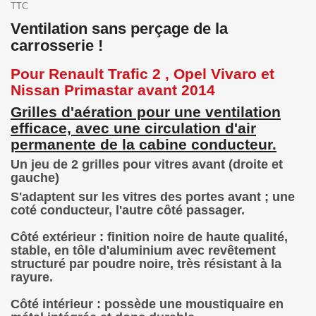
TTC
Ventilation sans perçage de la
carrosserie !
Pour Renault Trafic 2 , Opel Vivaro et
Nissan Primastar avant 2014
Grilles d'aération pour une ventilation
efficace, avec une circulation d'air
permanente de la cabine conducteur.
Un jeu de 2 grilles pour vitres avant (droite et
gauche)
S'adaptent sur les vitres des portes avant ; une
coté conducteur, l'autre côté passager.
Côté extérieur : finition noire de haute qualité,
stable, en tôle d'aluminium avec revêtement
structuré par poudre noire, très résistant à la
rayure.
Côté intérieur : possède une moustiquaire en