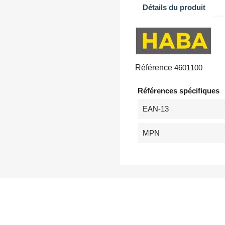
Détails du produit
Référence
4601100
Références spécifiques
EAN-13
MPN