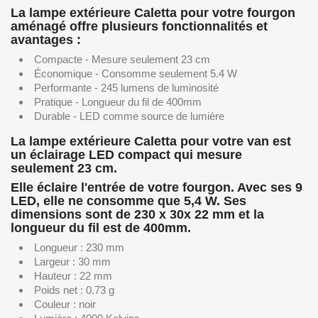
La lampe extérieure Caletta pour votre fourgon
aménagé offre plusieurs fonctionnalités et
avantages :
Compacte - Mesure seulement 23 cm
Économique - Consomme seulement 5.4 W
Performante - 245 lumens de luminosité
Pratique - Longueur du fil de 400mm
Durable - LED comme source de lumière
La lampe extérieure Caletta pour votre van est
un éclairage LED compact qui mesure
seulement 23 cm.
Elle éclaire l'entrée de votre fourgon. Avec ses 9
LED, elle ne consomme que 5,4 W. Ses
dimensions sont de 230 x 30x 22 mm et la
longueur du fil est de 400mm.
Longueur : 230 mm
Largeur : 30 mm
Hauteur : 22 mm
Poids net : 0.73 g
Couleur
: noir