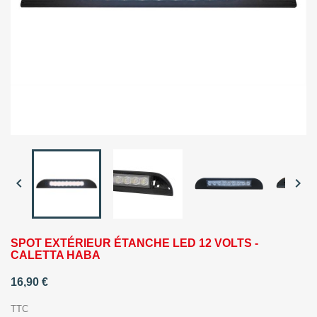


SPOT EXTÉRIEUR ÉTANCHE LED 12 VOLTS -
CALETTA HABA
16,90 €
TTC