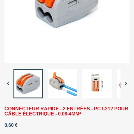


CONNECTEUR RAPIDE - 2 ENTRÉES - PCT-212 POUR
CÂBLE ÉLECTRIQUE - 0.08-4MM²
0,60 €