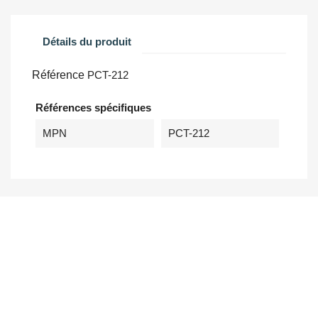
Détails du produit
Référence
PCT-212
Références spécifiques
MPN
PCT-212