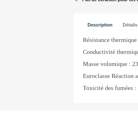
Description
Détails
Résistance thermique
Conductivité thermiq
Masse volumique : 
Euroclasse Réaction a
Toxicité des fumées 