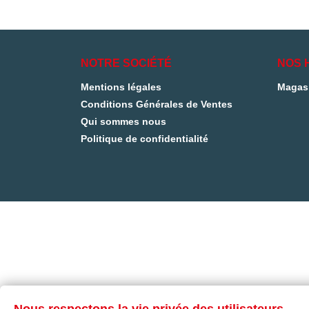
NOTRE SOCIÉTÉ
NOS 
Mentions légales
Magas
Conditions Générales de Ventes
Qui sommes nous
Politique de confidentialité