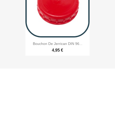
Bouchon De Jerrican DIN 96...
4,95 €