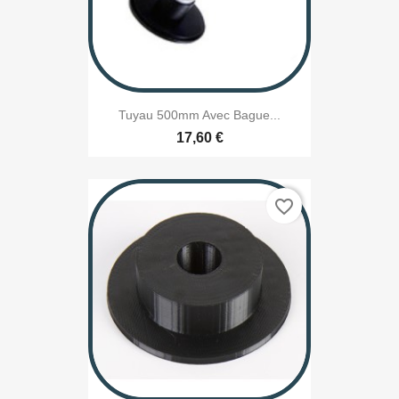
Tuyau 500mm Avec Bague...
17,60 €
favorite_border