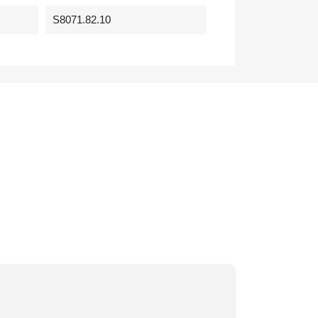
S8071.82.10