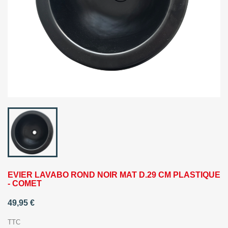
EVIER LAVABO ROND NOIR MAT D.29 CM PLASTIQUE
- COMET
49,95 €
TTC