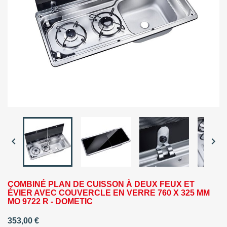


COMBINÉ PLAN DE CUISSON À DEUX FEUX ET
ÉVIER AVEC COUVERCLE EN VERRE 760 X 325 MM
MO 9722 R - DOMETIC
353,00 €