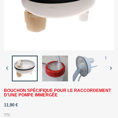


BOUCHON SPÉCIFIQUE POUR LE RACCORDEMENT
D'UNE POMPE IMMERGÉE
11,90 €
TTC