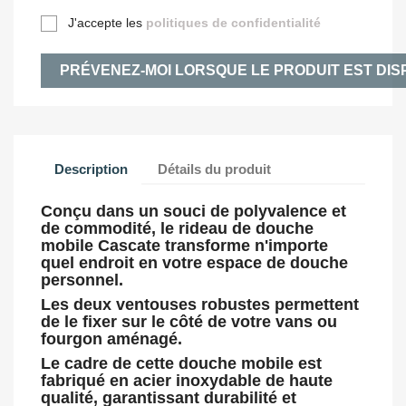
J'accepte les
politiques de confidentialité
PRÉVENEZ-MOI LORSQUE LE PRODUIT EST DIS
Description
Détails du produit
Conçu dans un souci de polyvalence et
de commodité, le rideau de douche
mobile Cascate transforme n'importe
quel endroit en votre espace de douche
personnel.
Les deux ventouses robustes permettent
de le fixer sur le côté de votre vans ou
fourgon aménagé.
Le cadre de cette douche mobile est
fabriqué en acier inoxydable de haute
qualité, garantissant durabilité et