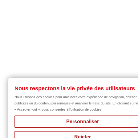
Nous respectons la vie privée des utilisateurs
Nous utilisons des cookies pour améliorer votre expérience de navigation, afficher
publicités ou du contenu personnalisé et analyser le trafic du site. En cliquant sur l
« Accepter tout », vous consentez à l'utilisation de cookies
Personnaliser
Rejeter