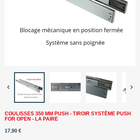


COULISSES 350 MM PUSH - TIROIR SYSTÈME PUSH
FOR OPEN - LA PAIRE
17,90 €