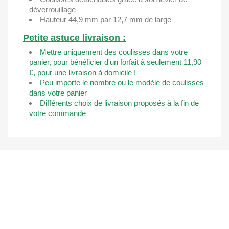
déverrouillage
Hauteur 44,9 mm par 12,7 mm de large
Petite astuce livraison :
Mettre uniquement des coulisses dans votre
panier, pour bénéficier d'un forfait à seulement 11,90
€, pour une livraison à domicile !
Peu importe le nombre ou le modèle de coulisses
dans votre panier
Différents choix de livraison proposés à la fin de
votre commande