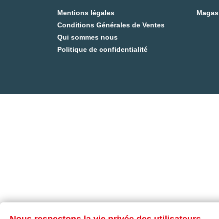
Mentions légales
Magas
Conditions Générales de Ventes
Qui sommes nous
Politique de confidentialité