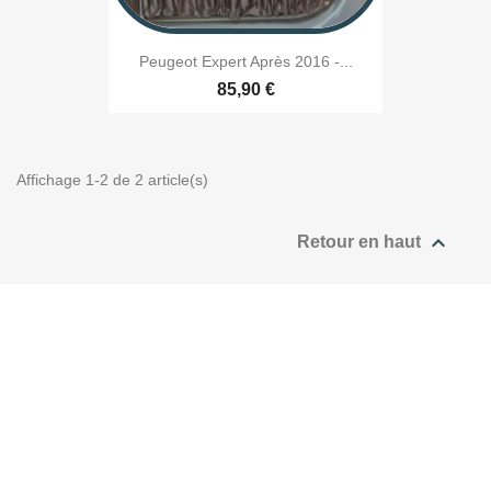
Peugeot Expert Après 2016 -...
85,90 €
Affichage 1-2 de 2 article(s)

Retour en haut