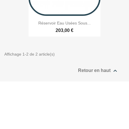
Réservoir Eau Usées Sous...
203,00 €
Affichage 1-2 de 2 article(s)

Retour en haut