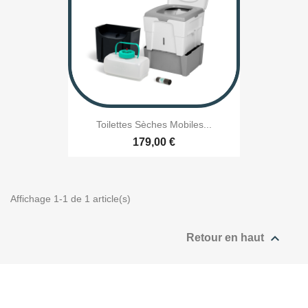
Toilettes Sèches Mobiles...
179,00 €
Affichage 1-1 de 1 article(s)

Retour en haut