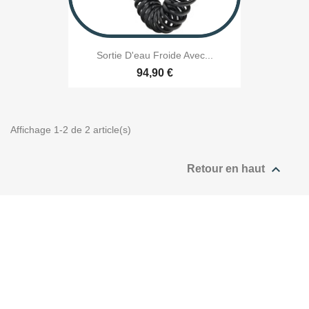
Sortie D'eau Froide Avec...
94,90 €
Affichage 1-2 de 2 article(s)

Retour en haut