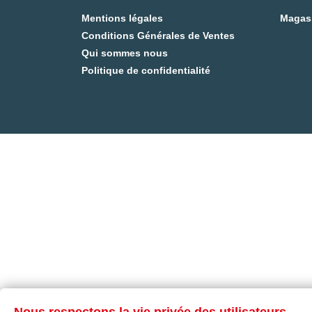
Mentions légales
Magas
Conditions Générales de Ventes
Qui sommes nous
Politique de confidentialité