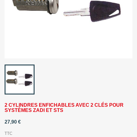
2 CYLINDRES ENFICHABLES AVEC 2 CLÉS POUR
SYSTÈMES ZADI ET STS
27,90 €
TTC