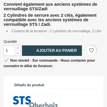
Convient également aux anciens systèmes de
verrouillage STS/Zadi
2 Cylindres de serrure avec 2 clés, également
compatible avec les anciens systèmes de
verrouillage STS / Zadi.
Contenu de la livraison : 2 cylindres de verrouillage, 2 clés
Quantité

favorite_border
AJOUTER AU PANIER

Non stocké - Sur commande - Nous contacter pour
connaitre le délai de livraison
Détails du produit