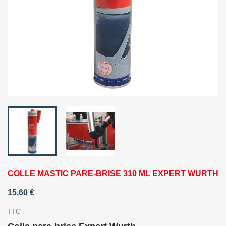
COLLE MASTIC PARE-BRISE 310 ML EXPERT WURTH
15,60 €
TTC