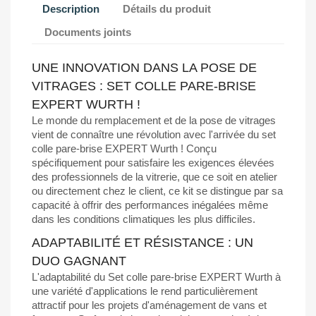
Description
Détails du produit
Documents joints
UNE INNOVATION DANS LA POSE DE
VITRAGES : SET COLLE PARE-BRISE
EXPERT WURTH !
Le monde du remplacement et de la pose de vitrages
vient de connaître une révolution avec l'arrivée du set
colle pare-brise EXPERT Wurth ! Conçu
spécifiquement pour satisfaire les exigences élevées
des professionnels de la vitrerie, que ce soit en atelier
ou directement chez le client, ce kit se distingue par sa
capacité à offrir des performances inégalées même
dans les conditions climatiques les plus difficiles.
ADAPTABILITÉ ET RÉSISTANCE : UN
DUO GAGNANT
L'adaptabilité du Set colle pare-brise EXPERT Wurth à
une variété d'applications le rend particulièrement
attractif pour les projets d'aménagement de vans et