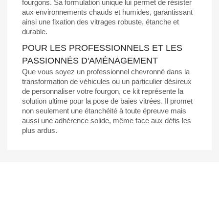
fourgons. Sa formulation unique lui permet de résister
aux environnements chauds et humides, garantissant
ainsi une fixation des vitrages robuste, étanche et
durable.
POUR LES PROFESSIONNELS ET LES
PASSIONNÉS D'AMÉNAGEMENT
Que vous soyez un professionnel chevronné dans la
transformation de véhicules ou un particulier désireux
de personnaliser votre fourgon, ce kit représente la
solution ultime pour la pose de baies vitrées. Il promet
non seulement une étanchéité à toute épreuve mais
aussi une adhérence solide, même face aux défis les
plus ardus.