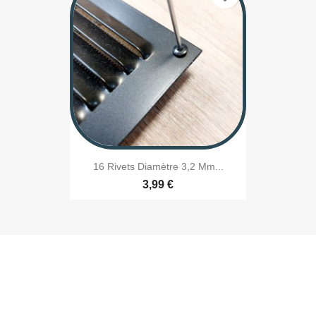
16 Rivets Diamètre 3,2 Mm...
3,99 €