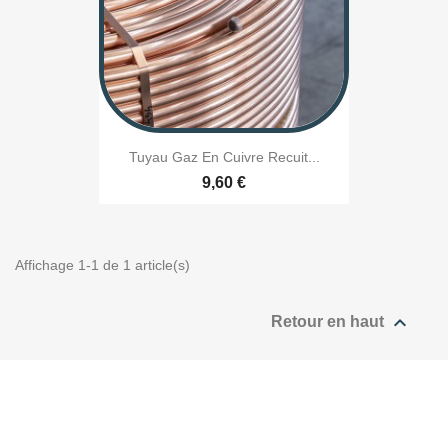
Tuyau Gaz En Cuivre Recuit...
9,60 €
Affichage 1-1 de 1 article(s)

Retour en haut